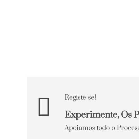
Registe-se!
Experimente, Os P
Apoiamos todo o Proces