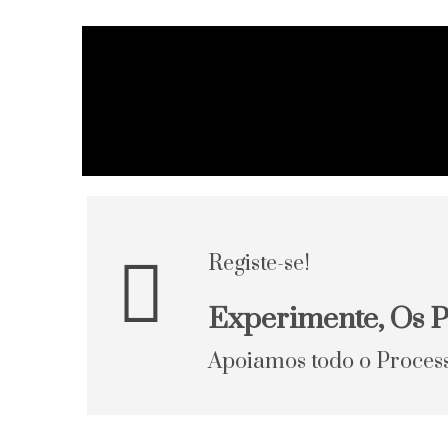
Registe-se!
Experimente, Os P
Apoiamos todo o Proces