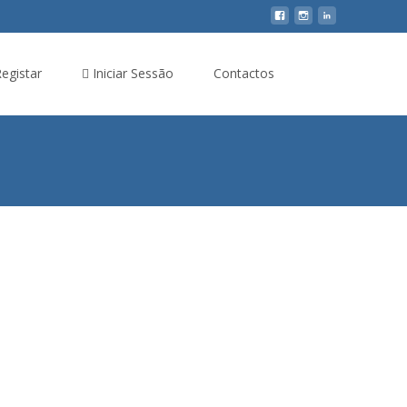
egistar
Iniciar Sessão
Contactos